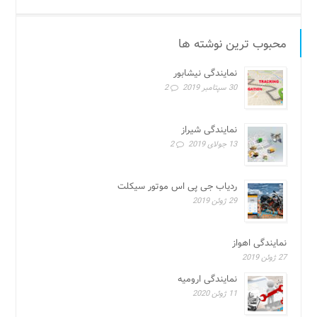
محبوب ترین نوشته ها
نمایندگی نیشابور
30 سپتامبر 2019
2
نمایندگی شیراز
13 جولای 2019
2
ردیاب جی پی اس موتور سیکلت
29 ژوئن 2019
نمایندگی اهواز
27 ژوئن 2019
نمایندگی ارومیه
11 ژوئن 2020