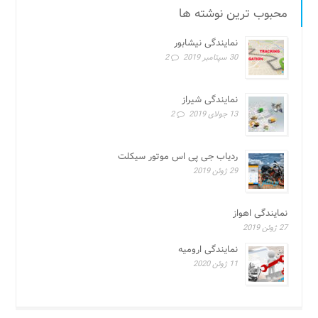
محبوب ترین نوشته ها
نمایندگی نیشابور
30 سپتامبر 2019
2
نمایندگی شیراز
13 جولای 2019
2
ردیاب جی پی اس موتور سیکلت
29 ژوئن 2019
نمایندگی اهواز
27 ژوئن 2019
نمایندگی ارومیه
11 ژوئن 2020