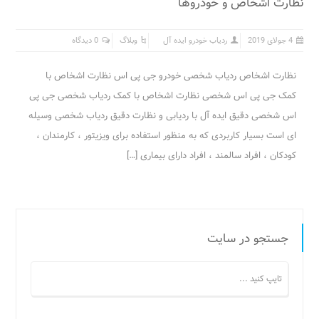
نظارت اشخاص و خودروها
4 جولای 2019
ردیاب خودرو ایده آل
وبلاگ
0 دیدگاه
نظارت اشخاص ردیاب شخصی خودرو جی پی اس نظارت اشخاص با
کمک جی پی اس شخصی نظارت اشخاص با کمک ردیاب شخصی جی پی
اس شخصی دقیق ایده آل با ردیابی و نظارت دقیق ردیاب شخصی وسیله
ای است بسیار کاربردی که به منظور استفاده برای ویزیتور ، کارمندان ،
کودکان ، افراد سالمند ، افراد دارای بیماری […]
جستجو در سایت