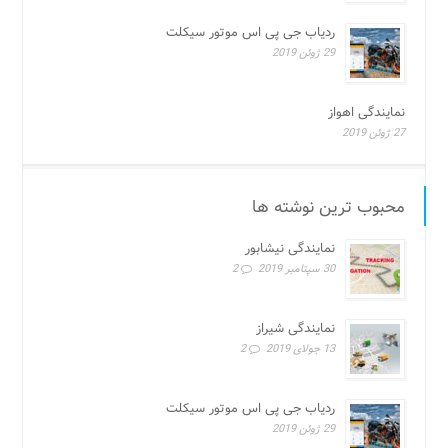
ردیاب جی پی اس موتور سیکلت
29 ژوئن 2019
نمایندگی اهواز
27 ژوئن 2019
محبوب ترین نوشته ها
نمایندگی نیشابور
30 سپتامبر 2019
2
نمایندگی شیراز
13 جولای 2019
2
ردیاب جی پی اس موتور سیکلت
29 ژوئن 2019