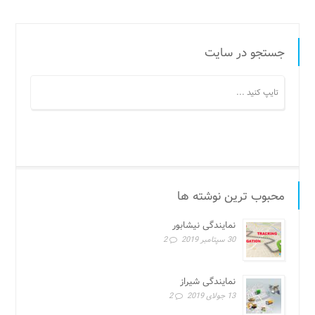
جستجو در سایت
محبوب ترین نوشته ها
نمایندگی نیشابور
30 سپتامبر 2019
2
نمایندگی شیراز
13 جولای 2019
2