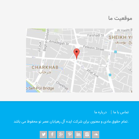
موقعیت ما
تماس با ما
درباره ما
تمام حقوق مادی و معنوی برای شرکت ایده آل رهیابان عصر نو محفوظ می باشد.