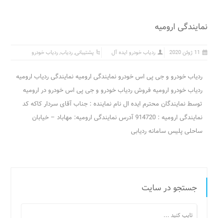
نمایندگی ارومیه
11 ژوئن 2020
ردیاب خودرو ایده آل
پشتیبانی
,
ردیاب
,
ردیاب خودرو
ردیاب خودرو و جی پی اس خودرو نمایندگی ارومیه نمایندگی ردیاب ارومیه
ردیاب خودرو ارومیه فروش ردیاب خودرو و جی پی اس خودرو در ارومیه
توسط نمایندگان محترم ایده ال نام نماینده : جناب آقای سردار کاکه کد
نمایندگی ارومیه : 914720 آدرس نمایندگی ارومیه: مهاباد – خیابان
ساحلی پلیس سامانه ردیابی
جستجو در سایت