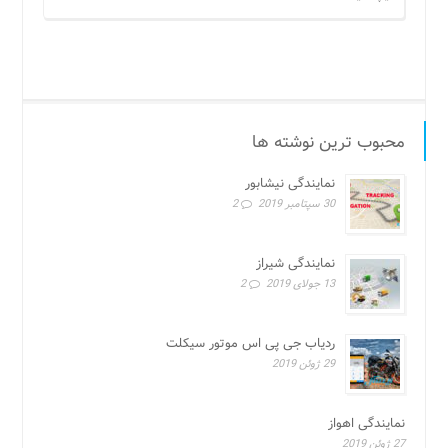
محبوب ترین نوشته ها
نمایندگی نیشابور
30 سپتامبر 2019
2
نمایندگی شیراز
13 جولای 2019
2
ردیاب جی پی اس موتور سیکلت
29 ژوئن 2019
نمایندگی اهواز
27 ژوئن 2019