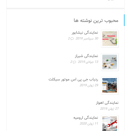
محبوب ترین نوشته ها
نمایندگی نیشابور
30 سپتامبر 2019
2
نمایندگی شیراز
13 جولای 2019
2
ردیاب جی پی اس موتور سیکلت
29 ژوئن 2019
نمایندگی اهواز
27 ژوئن 2019
نمایندگی ارومیه
11 ژوئن 2020