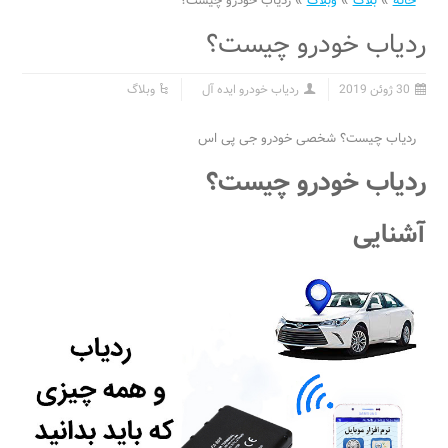
خانه
»
بلاگ
»
وبلاگ
»
ردیاب خودرو چیست؟
ردیاب خودرو چیست؟
30 ژوئن 2019
ردیاب خودرو ایده آل
وبلاگ
ردیاب چیست؟ شخصی خودرو جی پی اس
ردیاب خودرو
چیست؟
آشنایی