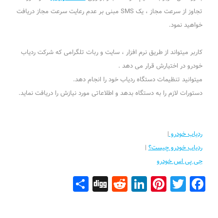
تجاوز از سرعت مجاز ، یک SMS مبنی بر عدم رعایت سرعت مجاز دریافت
خواهید نمود.
کاربر میتواند از طریق نرم افزار ، سایت و ربات تلگرامی که شرکت ردیاب
خودرو در اختیارش قرار می دهد .
میتوانید تنظیمات دستگاه ردیاب خود را انجام دهد.
دستورات لازم را به دستگاه بدهد و اطلاعاتی مورد نیازش را دریافت نماید.
ردیاب خودرو
|
ردیاب خودرو چیست؟
|
جی پی اس خودرو
Share
Digg
Reddit
LinkedIn
Pinterest
Facebook
Twitter