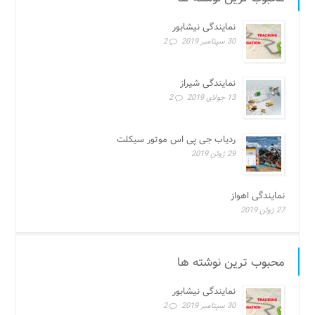
نمایندگی نیشابور
30 سپتامبر 2019
2
نمایندگی شیراز
13 جولای 2019
2
ردیاب جی پی اس موتور سیکلت
29 ژوئن 2019
نمایندگی اهواز
27 ژوئن 2019
محبوب ترین نوشته ها
نمایندگی نیشابور
30 سپتامبر 2019
2