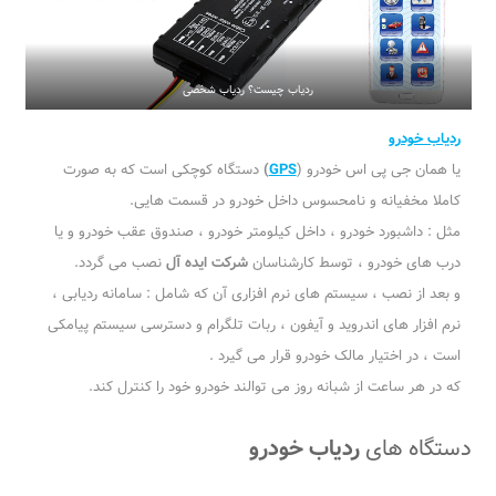
ردیاب چیست؟ ردیاب شخصی
ردیاب خودرو
یا همان جی پی اس خودرو (
GPS
)
دستگاه کوچکی است که به صورت
کاملا مخفیانه و نامحسوس داخل خودرو در قسمت هایی.
مثل : داشبورد خودرو ، داخل کیلومتر خودرو ، صندوق عقب خودرو و یا
درب های خودرو ، توسط کارشناسان
شرکت ایده آل
نصب می گردد.
و بعد از نصب ، سیستم های نرم افزاری آن که شامل : سامانه ردیابی ،
نرم افزار های اندروید و آیفون ، ربات تلگرام و دسترسی سیستم پیامکی
است ، در اختیار مالک خودرو قرار می گیرد .
که در هر ساعت از شبانه روز می توالند خودرو خود را کنترل کند.
دستگاه های
ردیاب خودرو