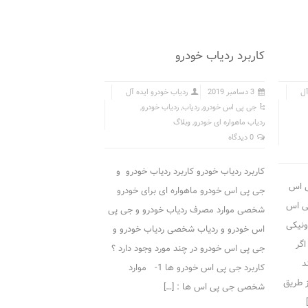
کاربرد ردیاب خودرو
آل
3 دسامبر 2019
ردیاب خودرو ایده آل
جی پی اس خودرو
,
ردیاب
,
ردیاب خودرو
,
ردیاب ماهواره ای خودرو
,
وبلاگ
0 دیدگاه
کاربرد ردیاب خودرو کاربرد ردیاب خودرو و
ی اس
جی پی اس خودرو ماهواره ای برای خودرو
ی اس
شخصی موارد مصرف ردیاب خودرو و جی پی
ونیکی
اس خودرو و ردیاب شخصی ردیاب خودرو و
اگر
جی پی اس خودرو در چند مورد وجود دارد ؟
د
کاربرد جی پی اس خودرو ها 1- موارد
ز طریق
شخصی جی پی اس ها : […]