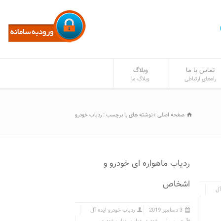
تماس با ما
وبلاگ
راه‌های ارتباطی
وبلاگ ما
صفحه اصلی
نوشته های با برچسب : ردیاب خودرو
ردیاب ماهواره ای خودرو و
اشخاص
آل
3 دسامبر 2019
ردیاب خودرو ایده آل