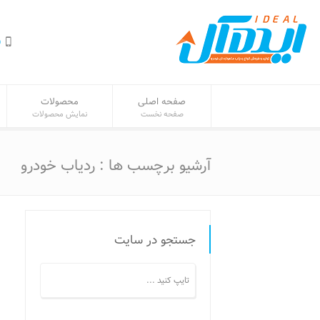
ف
صفحه اصلی
محصولات
صفحه نخست
نمایش محصولات
آرشیو برچسب ها : ردیاب خودرو
جستجو در سایت