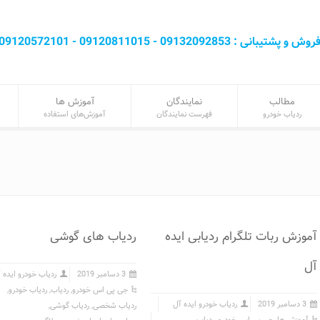
روش و پشتيبانی : 09132092853 - 09120811015 - 09120572101
مطالب
نمایندگان
آموزش‌ ها
ردیاب خودرو
فهرست نمایندگان
آموزش‌های استفاده
آموزش ربات تلگرام ردیابی ایده
ردیاب های گوشی
آل
3 دسامبر 2019
ردیاب خودرو ایده 
جی پی اس خودرو
,
ردیاب
,
ردیاب خودرو
,
3 دسامبر 2019
ردیاب خودرو ایده آل
ردیاب شخصی
,
ردیاب گوشی
,