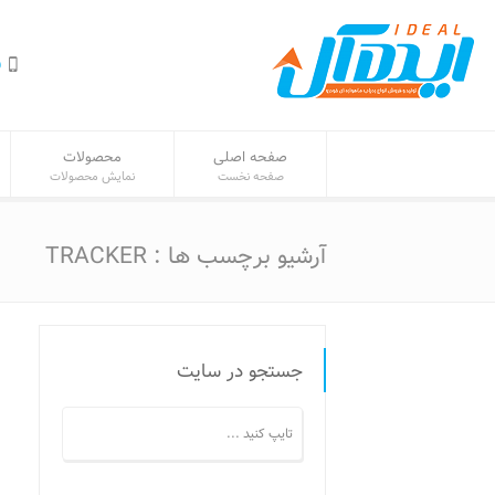
ف
صفحه اصلی
محصولات
صفحه نخست
نمایش محصولات
آرشیو برچسب ها : TRACKER
جستجو در سایت