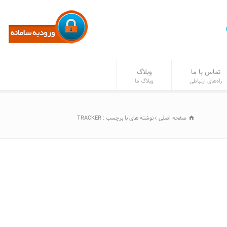
تماس با ما
وبلاگ
راه‌های ارتباطی
وبلاگ ما
صفحه اصلی
نوشته های با برچسب : TRACKER