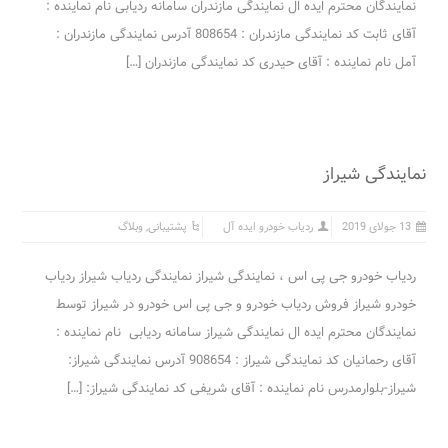
نمایندگان محترم ایده ال نمایندگی مازندران سامانه ردیابی نام نماینده :
آقای ثابت کد نمایندگی مازندران : 808654 آدرس نمایندگی مازندران :
آمل نام نماینده : آقای حیدری کد نمایندگی مازندران […]
نمایندگی شیراز
13 جولای 2019
ردیاب خودرو ایده آل
پشتیبانی
,
وبلاگ
ردیاب خودرو جی پی اس ، نمایندگی شیراز نمایندگی ردیاب شیراز ردیاب
خودرو شیراز فروش ردیاب خودرو و جی پی اس خودرو در شیراز توسط
نمایندگان محترم ایده ال نمایندگی شیراز سامانه ردیابی نام نماینده :
آقای رحمانیان کد نمایندگی شیراز : 908654 آدرس نمایندگی شیراز:
شیراز-بلوارمدرس نام نماینده : آقای شریفی کد نمایندگی شیراز: […]