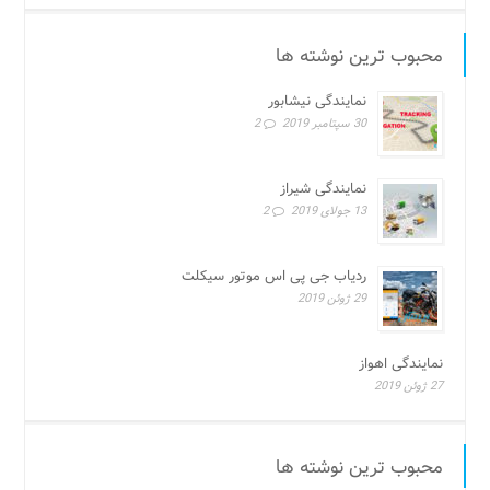
محبوب ترین نوشته ها
نمایندگی نیشابور
30 سپتامبر 2019
2
نمایندگی شیراز
13 جولای 2019
2
ردیاب جی پی اس موتور سیکلت
29 ژوئن 2019
نمایندگی اهواز
27 ژوئن 2019
محبوب ترین نوشته ها