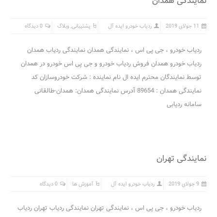
نمایندگی همدان
11 جولای 2019
ردیاب خودرو ایده آل
پشتیبانی
,
وبلاگ
0 دیدگاه
ردیاب خودرو ، جی پی اس ، نمایندگی همدان نمایندگی ردیاب همدان
ردیاب خودرو همدان فروش ردیاب خودرو و جی پی اس خودرو در همدان
توسط نمایندگان محترم ایده ال نام نماینده : شرکت خودروسازان کد
نمایندگی همدان : 89654 آدرس نمایندگی همدان: همدان-طالقانی
سامانه ردیابی
نمایندگی تهران
9 جولای 2019
ردیاب خودرو ایده آل
آموزش ها
0 دیدگاه
ردیاب خودرو ، جی پی اس ، نمایندگی تهران نمایندگی ردیاب تهران ردیاب