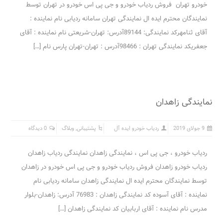
خودرو تهران فروش ردیاب خودرو و جی پی اس خودرو در تهران توسط
نمایندگان محترم ایده ال نمایندگی تهران سامانه ردیابی نام نماینده :
آقای ثنامهرکد نمایندگی: 89144آدرس: تهران-شریعتی نام نماینده : آقای
جعفریکد نمایندگی تهران : 98466آدرس : تهران-تهران پارس نام […]
نمایندگی زاهدان
9 جولای 2019
ردیاب خودرو ایده آل
پشتیبانی
,
وبلاگ
0 دیدگاه
ردیاب خودرو ، جی پی اس ، نمایندگی زاهدان نمایندگی ردیاب زاهدان
ردیاب خودرو زاهدان فروش ردیاب خودرو و جی پی اس خودرو در زاهدان
توسط نمایندگان محترم ایده ال نمایندگی زاهدان سامانه ردیابی نام
نماینده : آقای آسوده کد نمایندگی زاهدان : 76983 آدرس: زاهدان-بلوار
مدرس نام نماینده : آقای اربابیان کد نمایندگی زاهدان […]