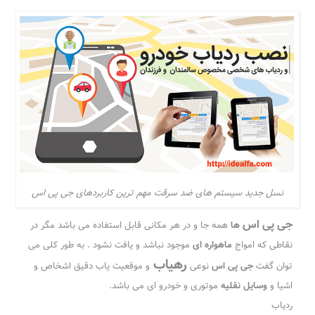
نسل جدید سیستم های ضد سرقت مهم ترین کاربردهای جی پی اس
جی پی اس
ها
همه جا و در هر مکانی قابل استفاده می باشد مگر در
نقاطی که امواج
ماهواره ای
موجود نباشد و یافت نشود . به طور کلی می
رهیاب
توان گفت
جی پی اس
نوعی
و موقعیت یاب دقیق اشخاص و
اشیا و
وسایل نقلیه
موتوری و خودرو ای می باشد.
ردیاب