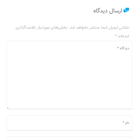
ارسال دیدگاه
نشانی ایمیل شما منتشر نخواهد شد.
بخش‌های موردنیاز علامت‌گذاری
شده‌اند
*