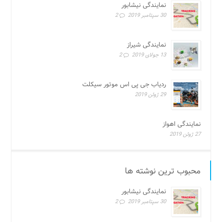
نمایندگی نیشابور
30 سپتامبر 2019
2
نمایندگی شیراز
13 جولای 2019
2
ردیاب جی پی اس موتور سیکلت
29 ژوئن 2019
نمایندگی اهواز
27 ژوئن 2019
محبوب ترین نوشته ها
نمایندگی نیشابور
30 سپتامبر 2019
2