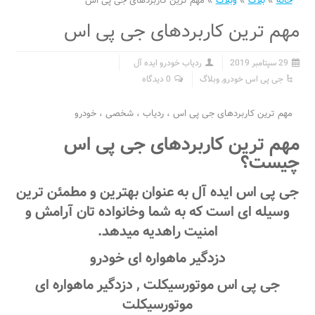
خانه
»
بلاگ
»
وبلاگ
»
مهم ترین کاربردهای جی پی اس
مهم ترین کاربردهای جی پی اس
29 سپتامبر 2019
ردیاب خودرو ایده آل
جی پی اس خودرو
,
وبلاگ
0 دیدگاه
مهم ترین کاربردهای جی پی اس ، ردیاب ، شخصی ، خودرو
مهم ترین کاربردهای جی پی اس
چیست؟
جی پی اس ایده آل به عنوان بهترین و مطمئن ترین
وسیله ای است که به شما وخانواده تان آرامش و
امنیت راهدیه میدهد.
دزدگیر ماهواره ای خودرو
جی پی اس موتورسیکلت , دزدگیر ماهواره ای
موتورسیکلت