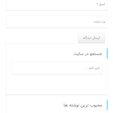
جستجو در سایت
محبوب ترین نوشته ها